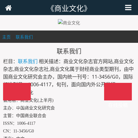
《商业文化》
主页
>
联系我们
>
联系我们
栏目：
联系我们
相关描述：商业文化杂志官方网站,商业文化
杂志,商业文化杂志社,商业文化属于财经商业类型期刊，由中
国商业文化研究会主办，国内统一刊号：11-3456/G0，国际
标准刊号：1006-4117，旬刊，面向国内外公开发行。
刊名：商业文化
曾用名：商业文化(上半月)
在线投稿
在线投稿
主办：中国商业文化研究会
主管：中国商业联合会
ISSN：1006-4117
CN：11-3456/G0