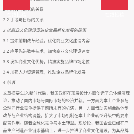
2.1 内容与形式的关系
在线投稿
在线投稿
2.2 手段与目标的关系
3 以商业文化建设促进企业品牌化发展的建议
3.1 提炼前期改革经验，优化商业文化建设内容
3.2 应用先进数字技术，加快商业文化建设速度
3.3 发挥商业文化优势，精准实施品牌市场定位
3.4 加强人力资源管理，推动企业品牌化发展
4 结语
文章摘要:进入新时代后，我国政府在顶层设计方面创造了总体经济理
论，推动了国内市场与国际市场的经济并轨。一方面为本土企业参与
全球同行业竞争提供了前所未有的机遇，另一方面借助实施金融体制
改革与产业结构调整，扩大了市场机制在本土企业转型升级中的要素
配置作用。随着全球化竞争与本土转型。现阶段，我国企业已经在产
品生产制造产业链条基础上，进一步推进了商业文化建设，为其品牌