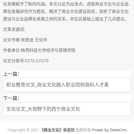
化发展赋予了新的内涵。本文以此为出发点，选取商业文化与企业品
牌化发展研究作为题目，概述了商业文化建设现状，剖析了商业文化
建设与企业品牌化发展之间的关系，并在此基础上提出了几点建议。
文章关键词:
论文作者:宋思迪 王化中
作者单位:陕西科技大学经济与管理学院
论文分类号:F273.2;F270
上一篇：
职业教育论文_商业文化融入职业院校商科人才素
下一篇：
文化论文_大视野下的西宁商业文化
Copyright © 2021
《商业文化》杂志社
版权所有
Power by DedeCms