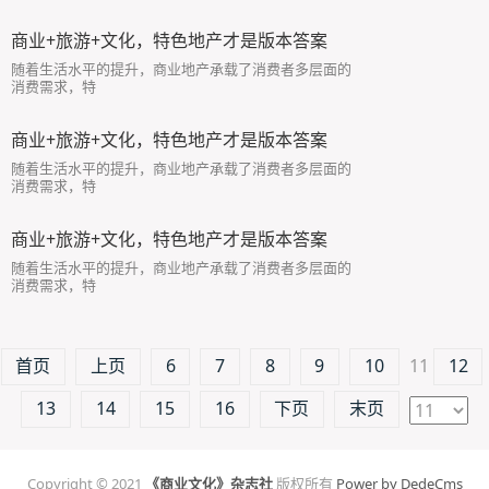
商业+旅游+文化，特色地产才是版本答案
随着生活水平的提升，商业地产承载了消费者多层面的
消费需求，特
商业+旅游+文化，特色地产才是版本答案
随着生活水平的提升，商业地产承载了消费者多层面的
消费需求，特
商业+旅游+文化，特色地产才是版本答案
随着生活水平的提升，商业地产承载了消费者多层面的
消费需求，特
首页
上页
6
7
8
9
10
11
12
13
14
15
16
下页
末页
Copyright © 2021
《商业文化》杂志社
版权所有
Power by DedeCms